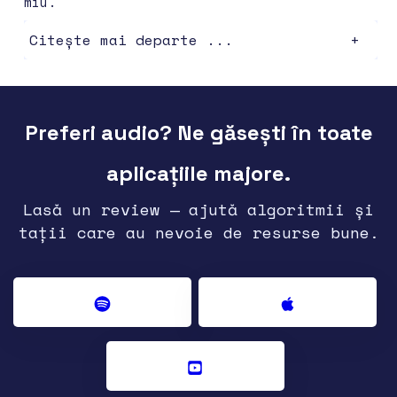
miu.
Citește mai departe ...
Preferi audio? Ne găsești în toate
aplicațiile majore.
Lasă un review — ajută algoritmii și
tații care au nevoie de resurse bune.