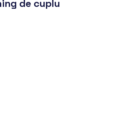
hing de cuplu