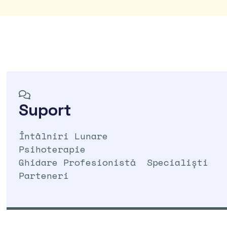
Suport
Întâlniri Lunare
Psihoterapie
Ghidare Profesionistă Specialiști
Parteneri