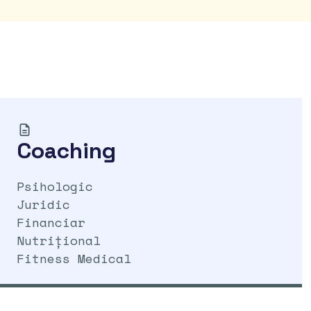
Coaching
Psihologic
Juridic
Financiar
Nutrițional
Fitness Medical