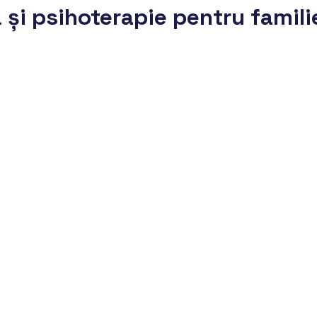
 și psihoterapie pentru famili