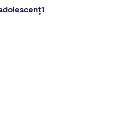
/adolescenți