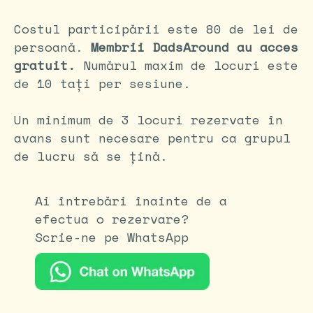
Costul participării este 80 de lei de
persoană.
Membrii DadsAround au acces
gratuit.
Numărul maxim de locuri este
de 10 tați per sesiune.
Un minimum de 3 locuri rezervate în
avans sunt necesare pentru ca grupul
de lucru să se țină.
Ai întrebări înainte de a
efectua o rezervare?
Scrie-ne pe WhatsApp