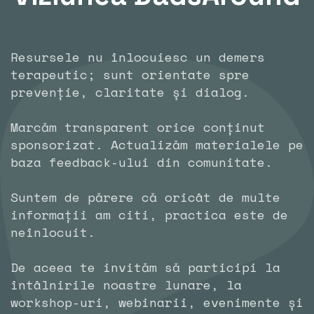
Resursele nu înlocuiesc un demers
terapeutic; sunt orientate spre
prevenție, claritate și dialog.
Marcăm transparent orice conținut
sponsorizat. Actualizăm materialele pe
baza feedback-ului din comunitate.
Suntem de părere că oricât de multe
informații am citi, practica este de
neînlocuit.
De aceea te invităm să participi la
întâlnirile noastre lunare, la
workshop-uri, webinarii, evenimente și